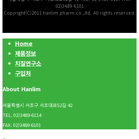
02)3489-6101
Copyright(C)2011 hanlim pharm.co.,ltd. All rights reserved.
Home
제품정보
치질연구소
구입처
About Hanlim
서울특별시 서초구 서초대로52길 42
TEL. 02)3489-6114
FAX. 02)3489-6101