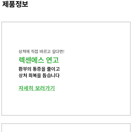
제품정보
상처에 직접 바르고 싶다면!
렉센에스 연고
환부의 통증을 줄이고
상처 회복을 돕습니다
자세히 보러가기