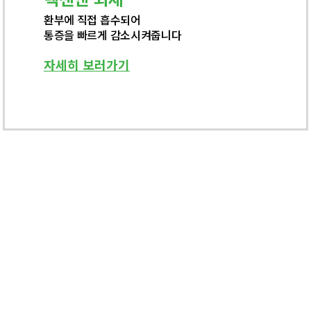
환부에 직접 흡수되어
통증을 빠르게 감소시켜줍니다
자세히 보러가기