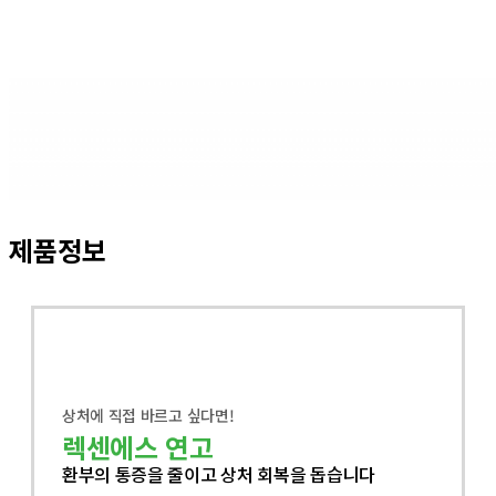
제품정보
상처에 직접 바르고 싶다면!
렉센에스 연고
환부의 통증을 줄이고 상처 회복을 돕습니다