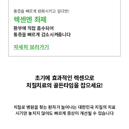
통증을 빠르게 완화시키고 싶다면!
렉센엔 좌제
환부에 직접 흡수되어
통증을 빠르게 감소시켜줍니다
자세히 보러가기
초기에 효과적인 렉센으로
치질치료의 골든타임을 잡으세요!
치질로 병원을 찾는 환자가 늘어나는 대한민국 치질의 치료
시기만 놓치지 않아도 빠르게 증상이 개선될 수 있습니다