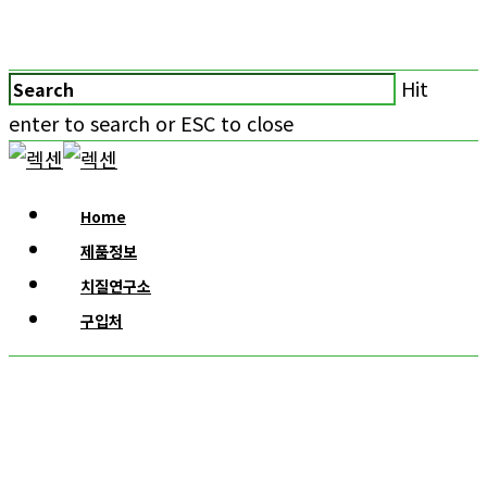
Hit
enter to search or ESC to close
Home
제품정보
치질연구소
구입처